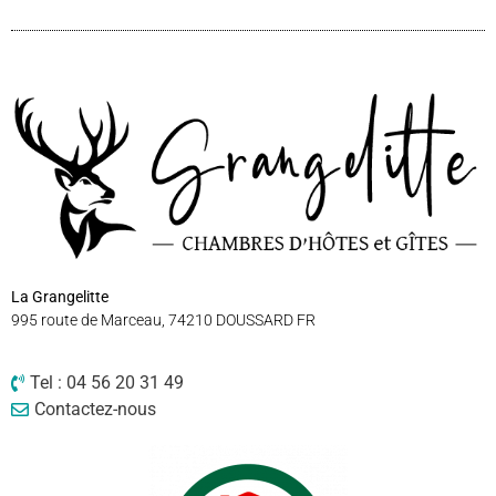
La Grangelitte
995 route de Marceau, 74210 DOUSSARD FR
Tel : 04 56 20 31 49
Contactez-nous