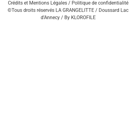
Crédits et Mentions Légales /
Politique de confidentialité
©Tous droits réservés LA GRANGELITTE / Doussard Lac
d’Annecy / By
KLOROFILE