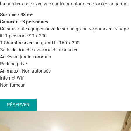
balcon-terrasse avec vue sur les montagnes et accès au jardin.
Surface : 48 m²
Capacité : 3 personnes
Cuisine toute équipée ouverte sur un grand séjour avec canapé
lit 1 personne 90 x 200
1 Chambre avec un grand lit 160 x 200
Salle de douche avec machine à laver
Accès au jardin commun
Parking privé
Animaux : Non autorisés
Internet Wifi
Non fumeur
RÉSERVER