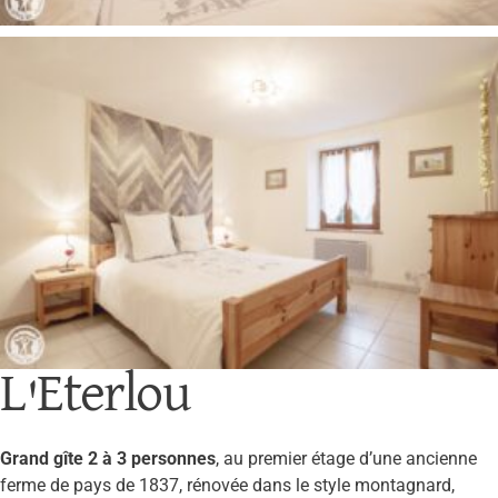
L'Eterlou
Grand gîte 2 à 3 personnes
, au premier étage d’une ancienne
ferme de pays de 1837, rénovée dans le style montagnard,