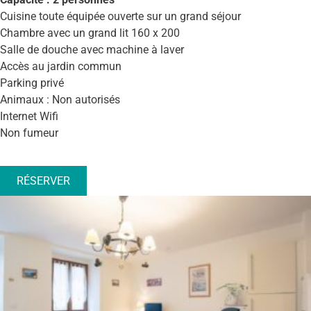
Cuisine toute équipée ouverte sur un grand séjour
Chambre avec un grand lit 160 x 200
Salle de douche avec machine à laver
Accès au jardin commun
Parking privé
Animaux : Non autorisés
Internet Wifi
Non fumeur
RÉSERVER