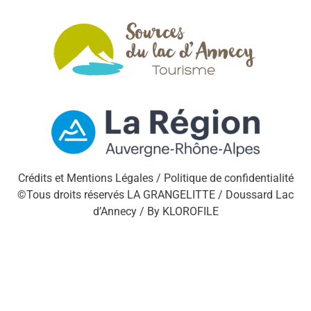
Crédits et Mentions Légales /
Politique de confidentialité
©Tous droits réservés LA GRANGELITTE / Doussard Lac
d’Annecy / By
KLOROFILE