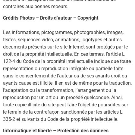
contraires aux bonnes moeurs.
Crédits Photos – Droits d’auteur – Copyright
Les informations, pictogrammes, photographies, images,
textes, séquences vidéo, animations, logotypes et autres
documents présents sur le site Internet sont protégés par le
droit de la propriété intellectuelle. En ces termes, l’article L
122-4 du Code de la propriété intellectuelle indique que toute
représentation ou reproduction intégrale ou partielle faite
sans le consentement de l’auteur ou de ses ayants droit ou
ayants cause est illicite. Il en est de même pour la traduction,
l’adaptation ou la transformation, l’arrangement ou la
reproduction par un art ou un procédé quelconque. Ainsi,
toute copie illicite du site peut faire l’objet de poursuites sur
le terrain de la contrefaçon sanctionnée par les articles L
335-2 et suivants du Code de la propriété intellectuelle.
Informatique et liberté – Protection des données