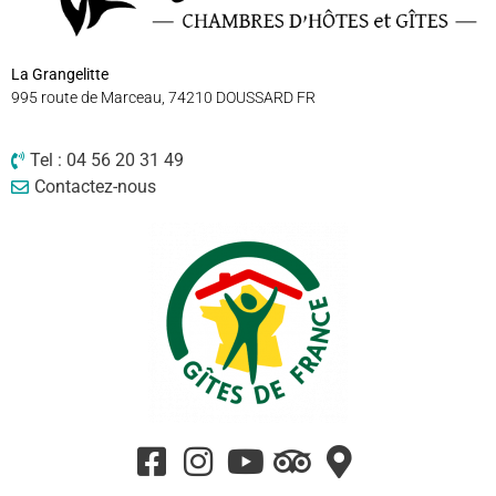
La Grangelitte
995 route de Marceau, 74210 DOUSSARD FR
Tel : 04 56 20 31 49
Contactez-nous