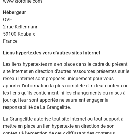
www.klorofile.com
Hébergeur
OVH
2 rue Kellermann
59100 Roubaix
France
Liens hypertextes vers d’autres sites Internet
Les liens hypertextes mis en place dans le cadre du présent
site Internet en direction d’autres ressources présentes sur le
réseau Internet sont proposés uniquement pour vous
apporter l’information la plus complète et ni leur contenu ou
les liens qu’ils contiennent, ni les changements ou mises à
jour qui leur sont apportés ne sauraient engager la
responsabilité de La Grangelitte.
La Grangelitte autorise tout site Internet ou tout support à
mettre en place un lien hypertexte en direction de son
contenu à l’exception de ceux diffusant des contenus