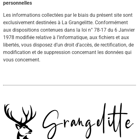
personnelles
Les informations collectées par le biais du présent site sont
exclusivement destinées à La Grangelitte. Conformément
aux dispositions contenues dans la loi n° 78-17 du 6 Janvier
1978 modifiée relative à l’informatique, aux fichiers et aux
libertés, vous disposez d’un droit d’accès, de rectification, de
modification et de suppression concernant les données qui
vous concernent.