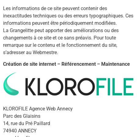
Les informations de ce site peuvent contenir des
inexactitudes techniques ou des erreurs typographiques. Ces
informations peuvent être périodiquement modifiées.
La Grangelitte peut apporter des améliorations ou des
changements à ce site et ce sans préavis. Pour toute
remarque sur le contenu et le fonctionnement du site,
s’adresser au Webmestre.
Création de site internet – Référencement – Maintenance
KLOROFILE Agence Web Annecy
Parc des Glaisins
14, rue du Pré Paillard
74940 ANNECY